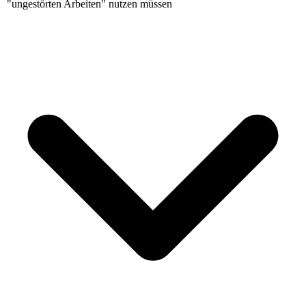
"ungestörten Arbeiten" nutzen müssen