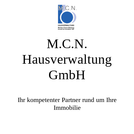
M.C.N.
Hausverwaltung
GmbH
Ihr kompetenter Partner rund um Ihre
Immobilie