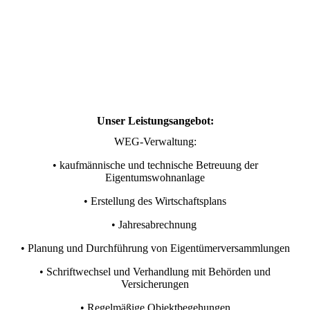
Unser Leistungsangebot:
WEG-Verwaltung:
• kaufmännische und technische Betreuung der
Eigentumswohnanlage
• Erstellung des Wirtschaftsplans
• Jahresabrechnung
• Planung und Durchführung von Eigentümerversammlungen
• Schriftwechsel und Verhandlung mit Behörden und
Versicherungen
• Regelmäßige Objektbegehungen