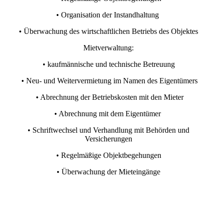
• Organisation der Instandhaltung
• Überwachung des wirtschaftlichen Betriebs des Objektes
Mietverwaltung:
• kaufmännische und technische Betreuung
• Neu- und Weitervermietung im Namen des Eigentümers
• Abrechnung der Betriebskosten mit den Mieter
• Abrechnung mit dem Eigentümer
• Schriftwechsel und Verhandlung mit Behörden und
Versicherungen
• Regelmäßige Objektbegehungen
• Überwachung der Mieteingänge