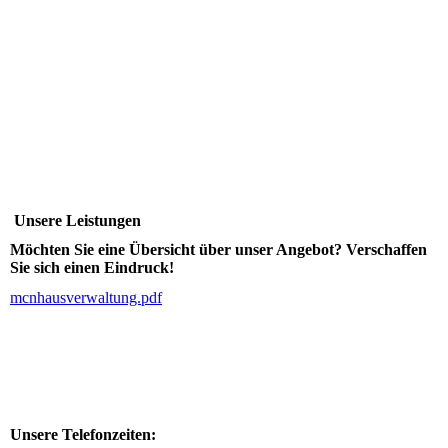
Unsere Leistungen
Möchten Sie eine Übersicht über unser Angebot? Verschaffen
Sie sich einen Eindruck!
mcnhausverwaltung.pdf
Unsere Telefonzeiten: