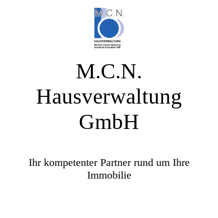
M.C.N.
Hausverwaltung
GmbH
Ihr kompetenter Partner rund um Ihre
Immobilie