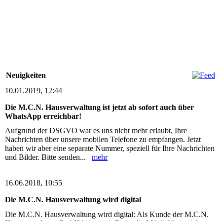
Neuigkeiten
10.01.2019, 12:44
Die M.C.N. Hausverwaltung ist jetzt ab sofort auch über
WhatsApp erreichbar!
Aufgrund der DSGVO war es uns nicht mehr erlaubt, Ihre
Nachrichten über unsere mobilen Telefone zu empfangen. Jetzt
haben wir aber eine separate Nummer, speziell für Ihre Nachrichten
und Bilder. Bitte senden...
mehr
16.06.2018, 10:55
Die M.C.N. Hausverwaltung wird digital
Die M.C.N. Hausverwaltung wird digital: Als Kunde der M.C.N.