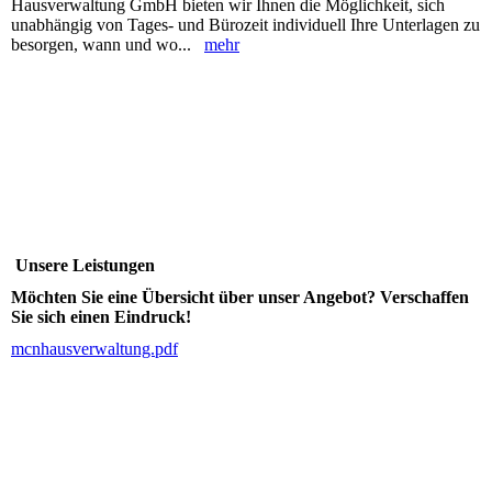
Hausverwaltung GmbH bieten wir Ihnen die Möglichkeit, sich
unabhängig von Tages- und Bürozeit individuell Ihre Unterlagen zu
besorgen, wann und wo...
mehr
Unsere Leistungen
Möchten Sie eine Übersicht über unser Angebot? Verschaffen
Sie sich einen Eindruck!
mcnhausverwaltung.pdf