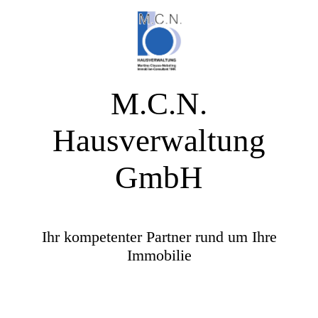
M.C.N.
Hausverwaltung
GmbH
Ihr kompetenter Partner rund um Ihre
Immobilie